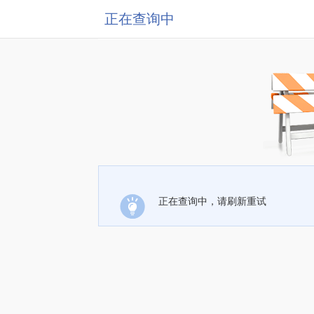
正在查询中
正在查询中，请刷新重试