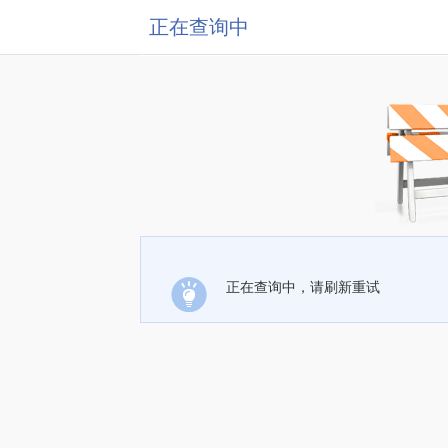
正在查询中
正在查询中，请刷新重试