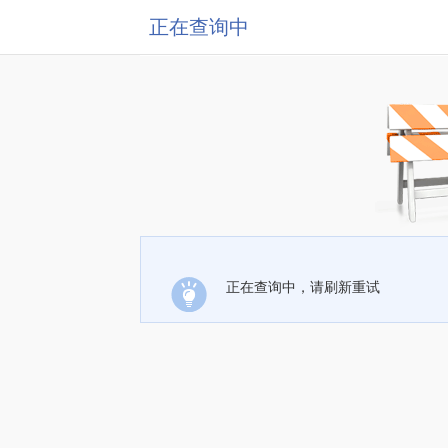
正在查询中
正在查询中，请刷新重试